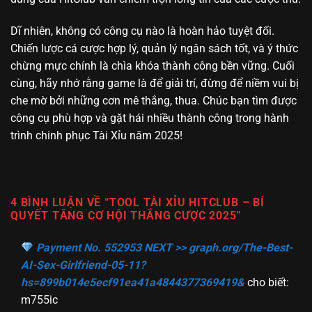
Dĩ nhiên, không có công cụ nào là hoàn hảo tuyệt đối.
Chiến lược cá cược hợp lý, quản lý ngân sách tốt, và ý thức
chừng mực chính là chìa khóa thành công bền vững. Cuối
cùng, hãy nhớ rằng game là để giải trí, đừng để niềm vui bị
che mờ bởi những cơn mê thắng, thua. Chúc bạn tìm được
công cụ phù hợp và gặt hái nhiều thành công trong hành
trình chinh phục Tài Xỉu năm 2025!
4 BÌNH LUẬN VỀ “
TOOL TÀI XỈU HITCLUB – BÍ
QUYẾT TĂNG CƠ HỘI THẮNG CƯỢC 2025
”
Payment No. 552953 NEXT >> graph.org/The-Best-
AI-Sex-Girlfriend-05-11?
hs=899b014e5ecf91ea41a4844377369419&
cho biết:
m755ic