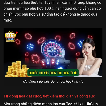
dựa trên dữ liệu thực tế. Tuy nhiên, cần nhớ rằng, không có
phần mềm nào phù hợp 100%, nên người dùng vẫn cần có
chiến lược phù hợp và sự tỉnh táo để không lệ thuộc quá
mức.
Ưu điểm của việc dùng tool hack tài xỉu
Tự động hóa đặt cược, tiết kiệm thời gian và công sức
Một trong những điểm mạnh lớn của
Tool tài xỉu HitClub