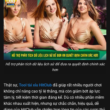
Hỗ trợ phân tích dữ liệu lịch sử để đưa ra quyết định chính xác
hơn
Thật sự,
Tool tài xỉu HitClub
đã giúp rất nhiều người chơi
không chỉ nâng cao tỷ lệ thắng, mà còn giảm bớt áp lực
tâm lý, tiết kiệm thời gian đáng kể. Dù có nhiều phần mềm
khác nhau xuất hiện, nhưng sự chắc chắn, hiệu quả, dễ
dùng của HitClub vẫn chiếm trọn lòng tin của các cược thủ.