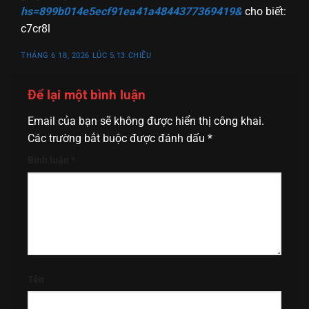
hs=899b014e5ecf91ea41a4844377369419&
cho biết:
c7cr8l
THÁNG 6 18, 2026 LÚC 5:13 CHIỀU
Để lại một bình luận
Email của bạn sẽ không được hiển thị công khai.
Các trường bắt buộc được đánh dấu
*
Bình luận
*
Tên