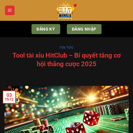
Bỏ
qua
nội
dung
ĐĂNG KÝ
ĐĂNG NHẬP
TIN TỨC
Tool tài xỉu HitClub – Bí quyết tăng cơ
hội thắng cược 2025
03
Th12