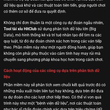
dữ liệu quá khứ và các thuật toán tiên tiến, giúp người chơi
có thêm cơ sở để đưa ra quyết định.
Không chỉ đơn thuần là một công cụ dự đoán ngẫu nhiên,
Tool tài xỉu HitClub
sử dụng phân tích dữ liệu lớn (Big
Data), mô hình thống kê và trí tuệ nhân tạo để tìm ra các
quy luật, từ đó dự đoán chính xác hơn trong các ván tiếp
theo. Phần mềm này như một người đồng hành, giúp bạn
không còn phải phụ thuộc vào cảm tính hay may rủi mà
chuyển sang phương pháp khoa học hơn trong cách chơi.
Cách hoạt động của các công cụ dựa trên phân tích dữ
liệu
Phần mềm này sẽ phân tích xem chuỗi kết quả trước đó có
những mẫu xuất hiện liên tục hay không, dựa trên đó đưa
ra dự đoán cho các lượt chơi tiếp theo. Có thể ví von quá
trình này như một “bệnh viện dữ liệu”, nơi các thuật toán
như bác sĩ chẩn đoán chính xác dựa trên triệu chứng (dữ