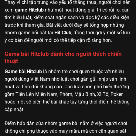
Thay vì chỉ tập trung vào yếu tố thắng thua, người chơi nên
xem
game Hitclub
như một hoạt động giải trí có rủi ro, cần
tìm hiểu luật, kiểm soát ngân sách và đọc kỹ các điều kiện
trước khi tham gia. Bài viết dưới đây sẽ tổng hợp những
nhóm game nổi bật tại
Hit Club
, đồng thời gợi ý một số lưu
ý cơ bản để người mới có thể tiếp cận rõ ràng hơn.
Game bài Hitclub dành cho người thích chiến
thuật
Game bài Hitclub
là nhóm trò chơi quen thuộc với nhiều
người dùng Việt Nam nhờ luật chơi gần gũi, nhịp ván linh
hoạt và tính đối kháng cao. Các lựa chọn phổ biến thường
gồm Tiến Lên Miền Nam, Phỏm, Mậu Binh, Xì Tố, Poker
hoặc một số biến thể bài khác tùy từng thời điểm hệ thống
cập nhật.
Điểm hấp dẫn của nhóm game bài nằm ở việc người chơi
không chỉ phụ thuộc vào may mắn, mà còn cần quan sát