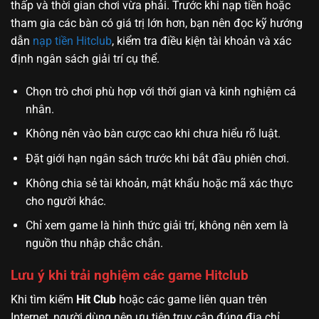
thấp và thời gian chơi vừa phải. Trước khi nạp tiền hoặc
tham gia các bàn có giá trị lớn hơn, bạn nên đọc kỹ hướng
dẫn
nạp tiền Hitclub
, kiểm tra điều kiện tài khoản và xác
định ngân sách giải trí cụ thể.
Chọn trò chơi phù hợp với thời gian và kinh nghiệm cá
nhân.
Không nên vào bàn cược cao khi chưa hiểu rõ luật.
Đặt giới hạn ngân sách trước khi bắt đầu phiên chơi.
Không chia sẻ tài khoản, mật khẩu hoặc mã xác thực
cho người khác.
Chỉ xem game là hình thức giải trí, không nên xem là
nguồn thu nhập chắc chắn.
Lưu ý khi trải nghiệm các game Hitclub
Khi tìm kiếm
Hit Club
hoặc các game liên quan trên
Internet, người dùng nên ưu tiên truy cập đúng địa chỉ