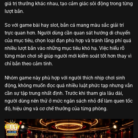
giá trị thưởng khác nhau, tạo cảm giác sôi động trong từng
lượt bắn.
So với game bài hay slot, bắn cá mang màu sắc giải trí
trực quan hơn. Người dùng cần quan sát hướng di chuyển
của mục tiêu, chọn loại đạn phù hợp và tránh lãng phí quá
nhiều lượt bắn vào những mục tiêu khó hạ. Việc hiểu rõ
từng màn chơi sẽ giúp người mới kiểm soát tốt hơn thay vì
chỉ bắn theo cảm tính.
Nhóm game này phù hợp với người thích nhịp chơi sinh
động, không muốn đọc quá nhiều luật phức tạp nhưng vẫn
cần sự tập trung nhất định. Trước khi tham gia lâu dài,
người dùng nên thử ở mức ngân sách nhỏ để làm quen tốc
độ, hiệu ứng và cơ chế thưởng của từng phòng.