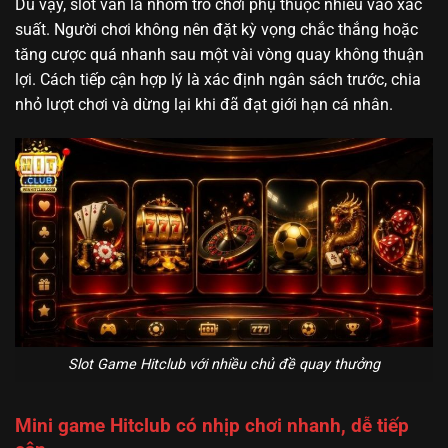
Dù vậy, slot vẫn là nhóm trò chơi phụ thuộc nhiều vào xác
suất. Người chơi không nên đặt kỳ vọng chắc thắng hoặc
tăng cược quá nhanh sau một vài vòng quay không thuận
lợi. Cách tiếp cận hợp lý là xác định ngân sách trước, chia
nhỏ lượt chơi và dừng lại khi đã đạt giới hạn cá nhân.
Slot Game Hitclub với nhiều chủ đề quay thưởng
Mini game Hitclub có nhịp chơi nhanh, dễ tiếp