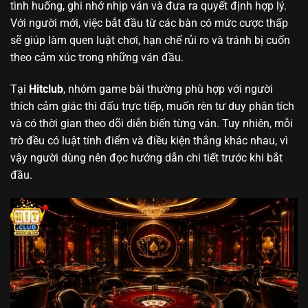
tình huống, ghi nhớ nhịp ván và đưa ra quyết định hợp lý.
Với người mới, việc bắt đầu từ các bàn có mức cược thấp
sẽ giúp làm quen luật chơi, hạn chế rủi ro và tránh bị cuốn
theo cảm xúc trong những ván đầu.
Tại
Hitclub
, nhóm game bài thường phù hợp với người
thích cảm giác thi đấu trực tiếp, muốn rèn tư duy phân tích
và có thời gian theo dõi diễn biến từng ván. Tuy nhiên, mỗi
trò đều có luật tính điểm và điều kiện thắng khác nhau, vì
vậy người dùng nên đọc hướng dẫn chi tiết trước khi bắt
đầu.