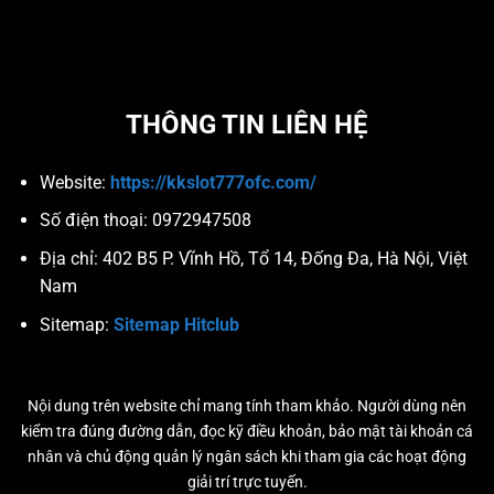
THÔNG TIN LIÊN HỆ
Website:
https://kkslot777ofc.com/
Số điện thoại: 0972947508
Địa chỉ: 402 B5 P. Vĩnh Hồ, Tổ 14, Đống Đa, Hà Nội, Việt
Nam
Sitemap:
Sitemap Hitclub
Nội dung trên website chỉ mang tính tham khảo. Người dùng nên
kiểm tra đúng đường dẫn, đọc kỹ điều khoản, bảo mật tài khoản cá
nhân và chủ động quản lý ngân sách khi tham gia các hoạt động
giải trí trực tuyến.