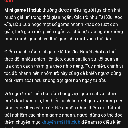
cận
Mini game Hitclub
thường được nhiều người lựa chọn khi
muốn giải trí trong thời gian ngắn. Các trò như Tài Xỉu, Xóc
Đĩa, Bầu Cua hoặc một số game nhanh khác có luật đơn
giản, thời gian mỗi phiên ngắn và phù hợp với người không
muốn dành quá nhiều thời gian cho một ván chơi dài.
Điểm mạnh của mini game là tốc độ. Người chơi có thể
theo dõi nhiều phiên liên tiếp, quan sát lịch sử kết quả và
lựa chọn cách tham gia theo nhịp riêng. Tuy nhiên, chính vì
tốc độ nhanh nên nhóm trò này cũng dễ khiến người dùng
mất kiểm soát nếu không đặt giới hạn ngay từ đầu.
Với người mới, nên bắt đầu bằng việc quan sát vài phiên
trước khi tham gia, tìm hiểu cách tính kết quả và không nên
tăng cược theo cảm xúc. Nếu muốn nhận thêm ưu đãi khi
trải nghiệm các nhóm game nhanh, người dùng có thể đọc
thêm chuyên mục
khuyến mãi Hitclub
để nắm rõ điều kiện