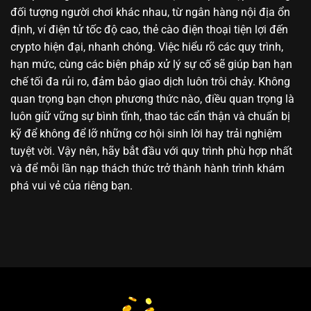
đối tượng người chơi khác nhau, từ ngân hàng nội địa ổn
định, ví điện tử tốc độ cao, thẻ cào điện thoại tiện lợi đến
crypto hiện đại, nhanh chóng. Việc hiểu rõ các quy trình,
hạn mức, cùng các biện pháp xử lý sự cố sẽ giúp bạn hạn
chế tối đa rủi ro, đảm bảo giao dịch luôn trôi chảy. Không
quan trọng bạn chọn phương thức nào, điều quan trọng là
luôn giữ vững sự bình tĩnh, thao tác cẩn thận và chuẩn bị
kỹ để không để lỡ những cơ hội sinh lời hay trải nghiệm
tuyệt vời. Vậy nên, hãy bắt đầu với quy trình phù hợp nhất
và để mỗi lần nạp thách thức trở thành hành trình khám
phá vui vẻ của riêng bạn.