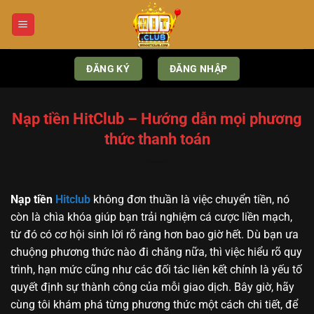
Bỏ
qua
nội
dung
ĐĂNG KÝ
ĐĂNG NHẬP
Nạp tiền HitClub – Hướng dẫn mọi phương
thức thanh toán
Nạp tiền
Hitclub
không đơn thuần là việc chuyển tiền, nó
còn là chìa khóa giúp bạn trải nghiệm cá cược liền mạch,
từ đó có cơ hội sinh lời rõ ràng hơn bao giờ hết. Dù bạn ưa
chuộng phương thức nào đi chăng nữa, thì việc hiểu rõ quy
trình, hạn mức cũng như các đối tác liên kết chính là yếu tố
quyết định sự thành công của mỗi giao dịch. Bây giờ, hãy
cùng tôi khám phá từng phương thức một cách chi tiết, để