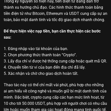
Trong kỷ nguyên số hiện nay, tiền điện tử đang dần trở
thành xu hướng chủ đạo. Các hình thức thanh toán bằng
tiền điện tử như Bitcoin, Ethereum và USDT cung cấp sự an
toàn, bảo mật danh tính và tốc độ giao dịch nhanh chóng.
Để thực hiện việc nạp tiền, bạn cần thực hiện các bước
sau:
1. Đăng nhập vào tài khoản của bạn.
2. Chọn phương thức thanh toán “Crypto”.
3. Lấy địa chỉ ví được hệ thống cung cấp hoặc quét mã QR.
4. Chuyển tiền từ ví của bạn đến địa chỉ đã lấy.
5. Xác nhận và chờ cho giao dịch hoàn tất.
Thao tác này có thể chỉ mất vài phút, phù hợp cho những
ai am hiểu về công nghệ và muốn giữ bí mật danh tính của
mình. Đặc biệt, crypto cung cấp các hạn mức linh hoạt, từ
10 cho tới 50.000 USDT, phù hợp với người chơi có nhu cầu
lớn hoặc muốn tham gia các hoạt động mang tính quốc tế.