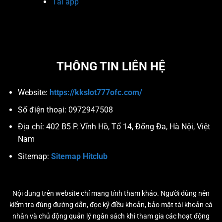
Tải app
THÔNG TIN LIÊN HỆ
Website:
https://kkslot777ofc.com/
Số điện thoại: 0972947508
Địa chỉ: 402 B5 P. Vĩnh Hồ, Tổ 14, Đống Đa, Hà Nội, Việt
Nam
Sitemap:
Sitemap Hitclub
Nội dung trên website chỉ mang tính tham khảo. Người dùng nên
kiểm tra đúng đường dẫn, đọc kỹ điều khoản, bảo mật tài khoản cá
nhân và chủ động quản lý ngân sách khi tham gia các hoạt động