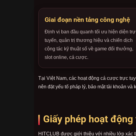
Giai đoạn nền tảng công nghệ
Định vị ban đầu quanh tối ưu hiện diện trự
tuyến, quản trị thương hiệu và chiến dịch
cộng tác kỹ thuật số về game đổi thưởng,
slot online, cá cược.
Tại Việt Nam, các hoạt động cá cược trực tuyế
nên đặt yếu tố pháp lý, bảo mật tài khoản và 
Giấy phép hoạt động
HITCLUB được giới thiệu với nhiều lớp xác th