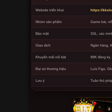
Website triển khai
https://kksl
Nhóm sản phẩm
Game bài, nổ 
Bảo mật
SSL, xác minh
Giao dịch
Ngân hàng, t
Khuyến mãi nổi bật
88K đăng ký,
Đại sứ thương hiệu
Luís Figo, G
Lưu ý
Tuân thủ pháp