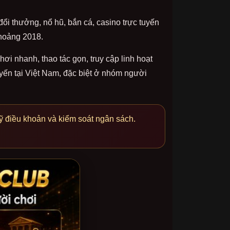
đổi thưởng, nổ hũ, bắn cá, casino trực tuyến
khoảng 2018.
i nhanh, thao tác gọn, truy cập linh hoạt
tuyến tại Việt Nam, đặc biệt ở nhóm người
 kỹ điều khoản và kiểm soát ngân sách.