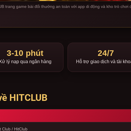
B trang game bài đổi thưởng an toàn với app di động và kho trò chơi 
3-10 phút
24/7
Xử lý nạp qua ngân hàng
Hỗ trợ giao dịch và tài kh
 về HITCLUB
 Club / HitClub