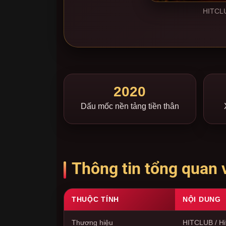
HITCLU
2020
Dấu mốc nền tảng tiền thân
Thông tin tổng quan
THUỘC TÍNH
NỘI DUNG
Thương hiệu
HITCLUB / Hit