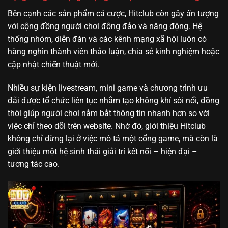
Bên cạnh các sản phẩm cá cược, Hitclub còn gây ấn tượng
với cộng đồng người chơi đông đảo và năng động. Hệ
thống nhóm, diễn đàn và các kênh mạng xã hội luôn có
hàng nghìn thành viên thảo luận, chia sẻ kinh nghiệm hoặc
cập nhật chiến thuật mới.
Nhiều sự kiện livestream, mini game và chương trình ưu
đãi được tổ chức liên tục nhằm tạo không khí sôi nổi, đồng
thời giúp người chơi nắm bắt thông tin nhanh hơn so với
việc chỉ theo dõi trên website. Nhờ đó, giới thiệu Hitclub
không chỉ dừng lại ở việc mô tả một cổng game, mà còn là
giới thiệu một hệ sinh thái giải trí kết nối – hiện đại –
tương tác cao.