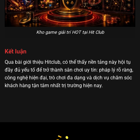
Kho game giải trí HOT tại Hit Club
Kết luận
Qua bài giới thiệu Hitclub, có thể thấy nền tảng này hội tụ
đầy đủ yếu tố để trở thành sân chơi uy tín: pháp lý rõ ràng,
công nghệ hiện đại, trò chơi đa dạng và dịch vụ chăm sóc
khách hàng tận tâm nhất trị trường hiện nay.