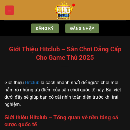
Bỏ
qua
nội
dung
ĐĂNG KÝ
ĐĂNG NHẬP
Giới Thiệu Hitclub – Sân Chơi Đẳng Cấp
Cho Game Thủ 2025
Giới thiệu
Hitclub
là cách nhanh nhất để người chơi mới
nắm rõ những ưu điểm của sân chơi quốc tế này. Bài viết
dưới đây sẽ giúp bạn có cái nhìn toàn diện trước khi trải
nghiệm.
Giới thiệu Hitclub – Tổng quan về nền tảng cá
cược quốc tế