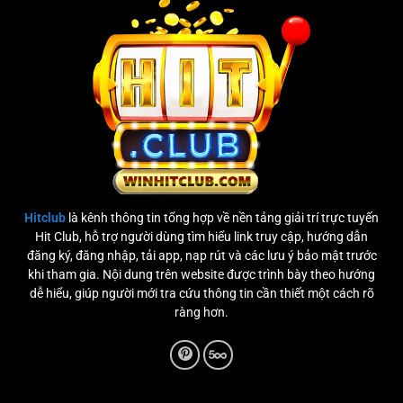
Hitclub
là kênh thông tin tổng hợp về nền tảng giải trí trực tuyến
Hit Club, hỗ trợ người dùng tìm hiểu link truy cập, hướng dẫn
đăng ký, đăng nhập, tải app, nạp rút và các lưu ý bảo mật trước
khi tham gia. Nội dung trên website được trình bày theo hướng
dễ hiểu, giúp người mới tra cứu thông tin cần thiết một cách rõ
ràng hơn.