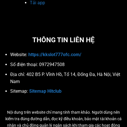
Tải app
THÔNG TIN LIÊN HỆ
Website:
https://kkslot777ofc.com/
Số điện thoại: 0972947508
Địa chỉ: 402 B5 P. Vĩnh Hồ, Tổ 14, Đống Đa, Hà Nội, Việt
Nam
Sitemap:
Sitemap Hitclub
Nội dung trên website chỉ mang tính tham khảo. Người dùng nên
kiểm tra đúng đường dẫn, đọc kỹ điều khoản, bảo mật tài khoản cá
nhân và chủ động quản lý ngân sách khi tham gia các hoạt động