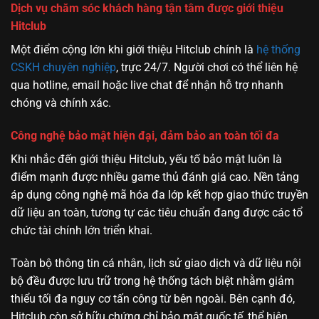
Dịch vụ chăm sóc khách hàng tận tâm được giới thiệu
Hitclub
Một điểm cộng lớn khi giới thiệu Hitclub chính là
hệ thống
CSKH chuyên nghiệp
, trực 24/7. Người chơi có thể liên hệ
qua hotline, email hoặc live chat để nhận hỗ trợ nhanh
chóng và chính xác.
Công nghệ bảo mật hiện đại, đảm bảo an toàn tối đa
Khi nhắc đến giới thiệu Hitclub, yếu tố bảo mật luôn là
điểm mạnh được nhiều game thủ đánh giá cao. Nền tảng
áp dụng công nghệ mã hóa đa lớp kết hợp giao thức truyền
dữ liệu an toàn, tương tự các tiêu chuẩn đang được các tổ
chức tài chính lớn triển khai.
Toàn bộ thông tin cá nhân, lịch sử giao dịch và dữ liệu nội
bộ đều được lưu trữ trong hệ thống tách biệt nhằm giảm
thiểu tối đa nguy cơ tấn công từ bên ngoài. Bên cạnh đó,
Hitclub còn sở hữu chứng chỉ bảo mật quốc tế, thể hiện