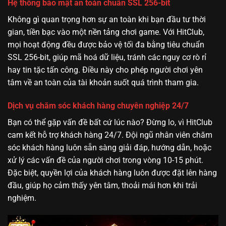
Hệ thống bảo mật an toàn chuẩn SSL 256-bit
Không gì quan trọng hơn sự an toàn khi bạn đầu tư thời
gian, tiền bạc vào một nền tảng chơi game. Với HitClub,
mọi hoạt động đều được bảo vệ tối đa bằng tiêu chuẩn
SSL 256-bit, giúp mã hoá dữ liệu, tránh các nguy cơ rò rỉ
hay tin tặc tấn công. Điều này cho phép người chơi yên
tâm về an toàn của tài khoản suốt quá trình tham gia.
Dịch vụ chăm sóc khách hàng chuyên nghiệp 24/7
Bạn có thể gặp vấn đề bất cứ lúc nào? Đừng lo, vì HitClub
cam kết hỗ trợ khách hàng 24/7. Đội ngũ nhân viên chăm
sóc khách hàng luôn sẵn sàng giải đáp, hướng dẫn, hoặc
xử lý các vấn đề của người chơi trong vòng 10-15 phút.
Đặc biệt, quyền lợi của khách hàng luôn được đặt lên hàng
đầu, giúp họ cảm thấy yên tâm, thoải mái hơn khi trải
nghiệm.