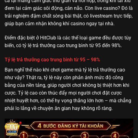
cá lại mang cảm giác thư giãn và hồi hộp, trong khi tài xỉu
đem lại cảm giác sôi động, cân não. Còn live casino? Đó là
trải nghiệm đậm chất sòng bài thật, có livestream trực tiếp,
giúp bạn cảm nhận không khí casino ngay tại nhà.
Điểm đặc biệt ở HitClub là các thể loại game đều được tùy
biến, có tỷ lệ trả thưởng cao trung bình từ 95 đến 98%.
Tỷ lệ trả thưởng cao trung bình từ 95 – 98%
Bạn nghĩ thế nào khi chơi game mà tỷ lệ trả thưởng cao
như vậy? Thật ra, tỷ lệ này còn phản ánh mức độ công
bằng của nền tảng, giúp người chơi không bị thiệt hơn khi
cược. Tỷ lệ cao còn thúc đẩy mọi người chơi đặt cược
nhiệt huyết hơn, có thể hy vọng thắng lớn hơn – mà chẳng
phải lo lắng về chuyện ăn gian hay không rõ ràng.