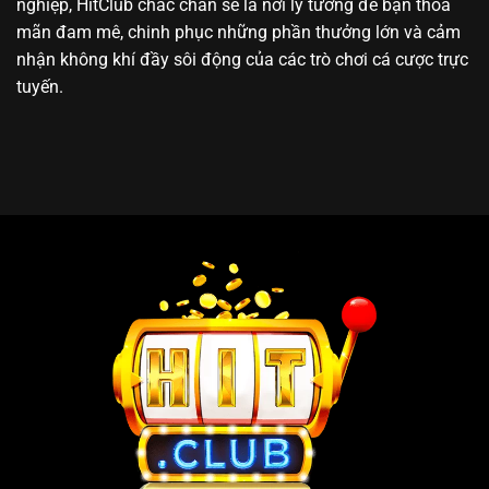
nghiệp, HitClub chắc chắn sẽ là nơi lý tưởng để bạn thỏa
mãn đam mê, chinh phục những phần thưởng lớn và cảm
nhận không khí đầy sôi động của các trò chơi cá cược trực
tuyến.