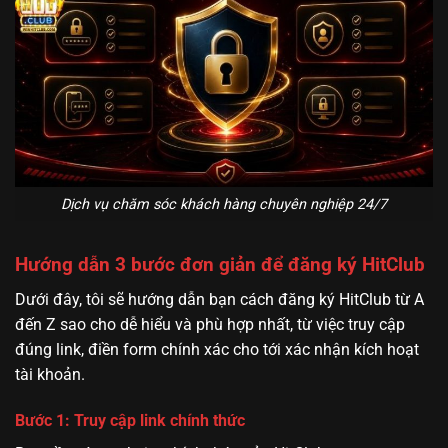
Dịch vụ chăm sóc khách hàng chuyên nghiệp 24/7
Hướng dẫn 3 bước đơn giản để đăng ký HitClub
Dưới đây, tôi sẽ hướng dẫn bạn cách đăng ký HitClub từ A
đến Z sao cho dễ hiểu và phù hợp nhất, từ việc truy cập
đúng link, điền form chính xác cho tới xác nhận kích hoạt
tài khoản.
Bước 1: Truy cập link chính thức