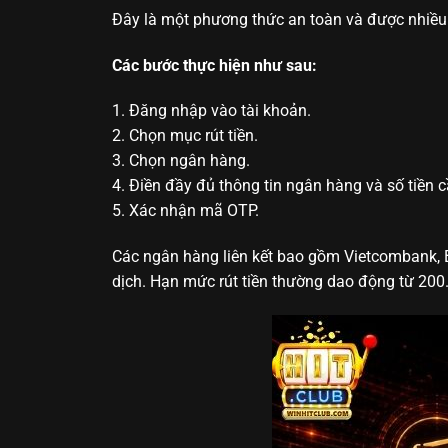
Đây là một phương thức an toàn và được nhiề
Các bước thực hiện như sau:
1. Đăng nhập vào tài khoản.
2. Chọn mục rút tiền.
3. Chọn ngân hàng.
4. Điền đầy đủ thông tin ngân hàng và số tiền c
5. Xác nhận mã OTP.
Các ngân hàng liên kết bao gồm Vietcombank, 
dịch. Hạn mức rút tiền thường dao động từ 200