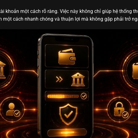
tài khoản một cách rõ ràng. Việc này không chỉ giúp hệ thống t
ền một cách nhanh chóng và thuận lợi mà không gặp phải trở ng