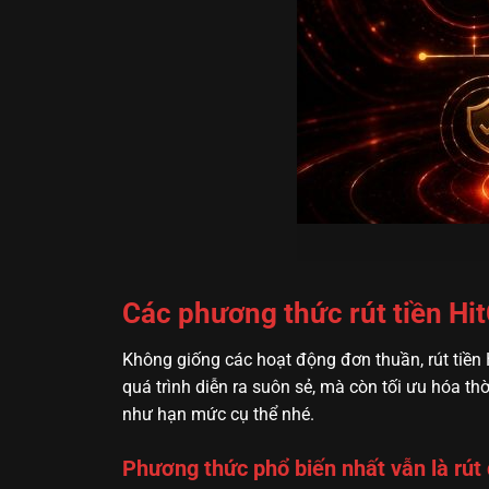
Các phương thức rút tiền Hi
Không giống các hoạt động đơn thuần, rút tiền 
quá trình diễn ra suôn sẻ, mà còn tối ưu hóa t
như hạn mức cụ thể nhé.
Phương thức phổ biến nhất vẫn là rút