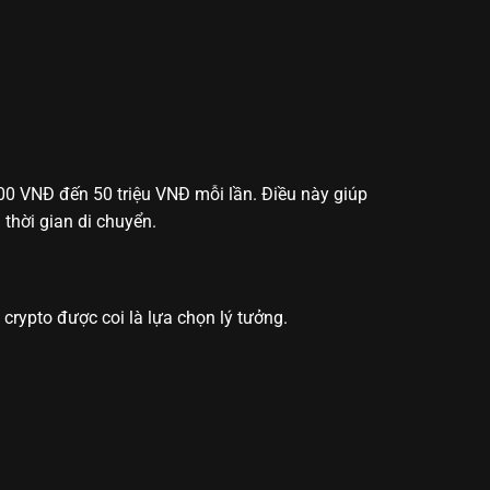
00 VNĐ đến 50 triệu VNĐ mỗi lần. Điều này giúp
 thời gian di chuyển.
crypto được coi là lựa chọn lý tưởng.