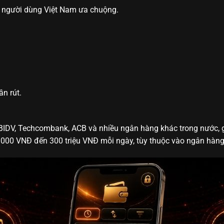
u người dùng Việt Nam ưa chuộng.
ần rút.
BIDV, Techcombank, ACB và nhiều ngân hàng khác trong nước, g
.000 VNĐ đến 300 triệu VNĐ mỗi ngày, tùy thuộc vào ngân hàng