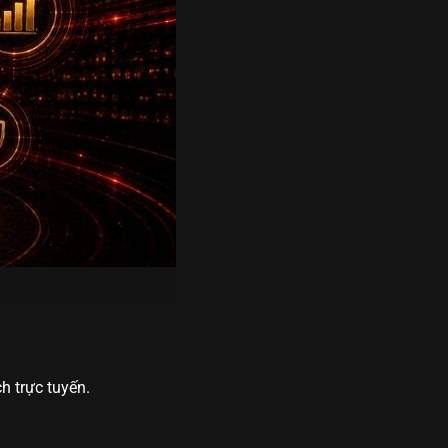
h trực tuyến.