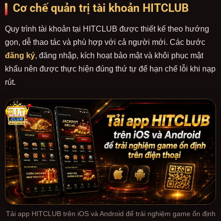
Cơ chế quản trị tài khoản HITCLUB
Quy trình tài khoản tại HITCLUB được thiết kế theo hướng
gọn, dễ thao tác và phù hợp với cả người mới. Các bước
đăng ký
, đăng nhập, kích hoạt bảo mật và khôi phục mật
khẩu nên được thực hiện đúng thứ tự để hạn chế lỗi khi nạp
rút.
Tải app HITCLUB trên iOS và Android để trải nghiệm game ổn định