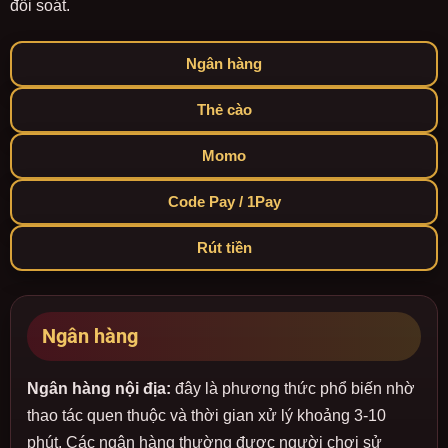
đối soát.
Ngân hàng
Thẻ cào
Momo
Code Pay / 1Pay
Rút tiền
Ngân hàng
Ngân hàng nội địa:
đây là phương thức phổ biến nhờ
thao tác quen thuộc và thời gian xử lý khoảng 3-10
phút. Các ngân hàng thường được người chơi sử