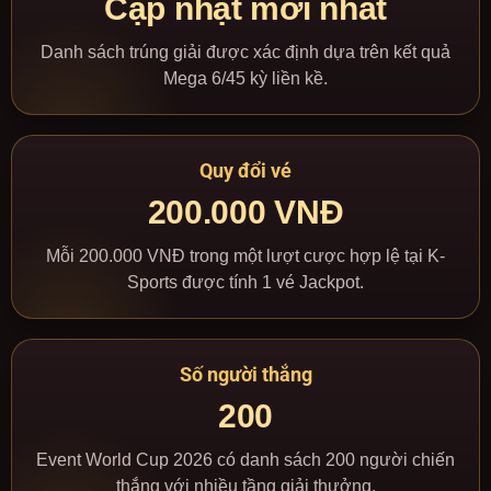
Cập nhật mới nhất
Danh sách trúng giải được xác định dựa trên kết quả
Mega 6/45 kỳ liền kề.
Quy đổi vé
200.000 VNĐ
Mỗi 200.000 VNĐ trong một lượt cược hợp lệ tại K-
Sports được tính 1 vé Jackpot.
Số người thắng
200
Event World Cup 2026 có danh sách 200 người chiến
thắng với nhiều tầng giải thưởng.