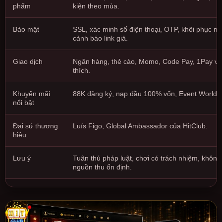
phẩm
kiện theo mùa.
Bảo mật
SSL, xác minh số điện thoại, OTP, khôi phục m
cảnh báo link giả.
Giao dịch
Ngân hàng, thẻ cào, Momo, Code Pay, 1Pay và 
thích.
Khuyến mãi
88K đăng ký, nạp đầu 100% vốn, Event World 
nổi bật
Đại sứ thương
Luís Figo, Global Ambassador của HitClub.
hiệu
Lưu ý
Tuân thủ pháp luật, chơi có trách nhiệm, không 
nguồn thu ổn định.