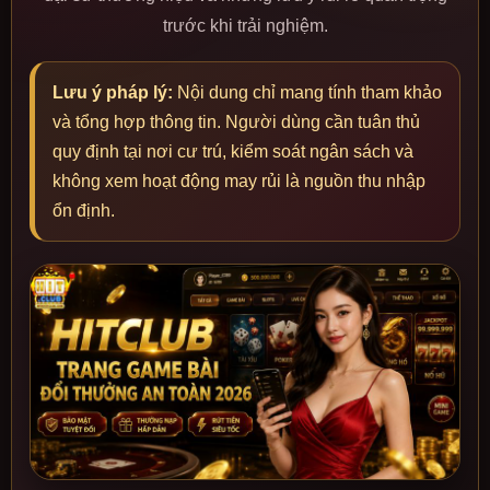
trước khi trải nghiệm.
Lưu ý pháp lý:
Nội dung chỉ mang tính tham khảo
và tổng hợp thông tin. Người dùng cần tuân thủ
quy định tại nơi cư trú, kiểm soát ngân sách và
không xem hoạt động may rủi là nguồn thu nhập
ổn định.