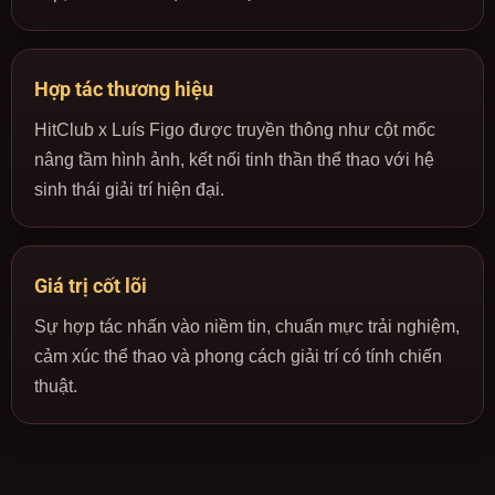
Hợp tác thương hiệu
HitClub x Luís Figo được truyền thông như cột mốc
nâng tầm hình ảnh, kết nối tinh thần thể thao với hệ
sinh thái giải trí hiện đại.
Giá trị cốt lõi
Sự hợp tác nhấn vào niềm tin, chuẩn mực trải nghiệm,
cảm xúc thể thao và phong cách giải trí có tính chiến
thuật.