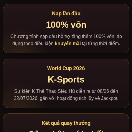
Nạp lần đầu
100% vốn
Chương trình nạp đầu hỗ trợ tặng thêm 100% vốn, áp
dụng theo điều kiện
khuyến mãi
tại từng thời điểm.
World Cup 2026
K-Sports
Sự kiện K Thể Thao Siêu Hũ diễn ra từ 08/06 đến
22/07/2026, gắn với hoạt động tích lũy vé Jackpot.
Kết quả quay thưởng