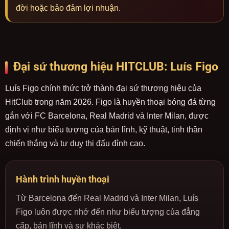
đời hoặc bảo đảm lợi nhuận.
Đại sứ thương hiệu HITCLUB: Luís Figo
Luís Figo chính thức trở thành đại sứ thương hiệu của
HitClub trong năm 2026. Figo là huyền thoại bóng đá từng
gắn với FC Barcelona, Real Madrid và Inter Milan, được
định vị như biểu tượng của bản lĩnh, kỹ thuật, tinh thần
chiến thắng và tư duy thi đấu đỉnh cao.
Hành trình huyền thoại
Từ Barcelona đến Real Madrid và Inter Milan, Luís
Figo luôn được nhớ đến như biểu tượng của đẳng
cấp, bản lĩnh và sự khác biệt.